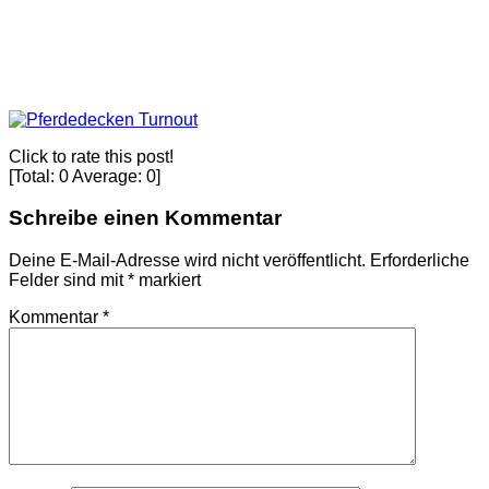
Click to rate this post!
[Total:
0
Average:
0
]
Schreibe einen Kommentar
Deine E-Mail-Adresse wird nicht veröffentlicht.
Erforderliche
Felder sind mit
*
markiert
Kommentar
*