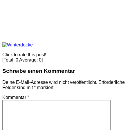
Click to rate this post!
[Total:
0
Average:
0
]
Schreibe einen Kommentar
Deine E-Mail-Adresse wird nicht veröffentlicht.
Erforderliche
Felder sind mit
*
markiert
Kommentar
*