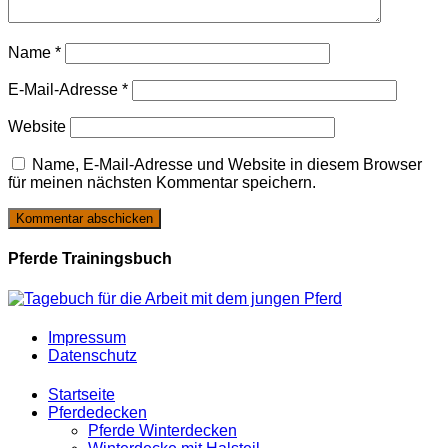
Name
*
E-Mail-Adresse
*
Website
Name, E-Mail-Adresse und Website in diesem Browser
für meinen nächsten Kommentar speichern.
Pferde Trainingsbuch
Impressum
Datenschutz
Startseite
Pferdedecken
Pferde Winterdecken