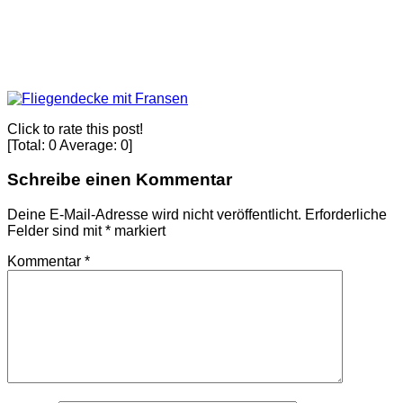
Click to rate this post!
[Total:
0
Average:
0
]
Schreibe einen Kommentar
Deine E-Mail-Adresse wird nicht veröffentlicht.
Erforderliche
Felder sind mit
*
markiert
Kommentar
*