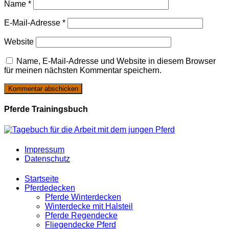
Name
*
E-Mail-Adresse
*
Website
Name, E-Mail-Adresse und Website in diesem Browser
für meinen nächsten Kommentar speichern.
Pferde Trainingsbuch
Impressum
Datenschutz
Startseite
Pferdedecken
Pferde Winterdecken
Winterdecke mit Halsteil
Pferde Regendecke
Fliegendecke Pferd