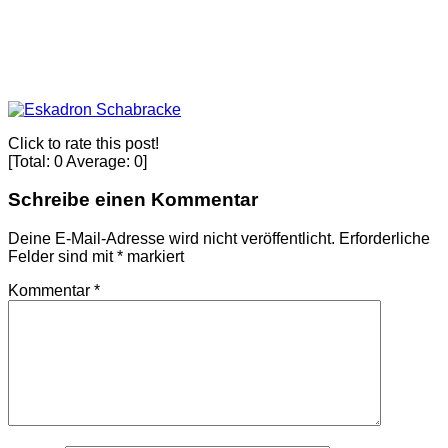
Click to rate this post!
[Total:
0
Average:
0
]
Schreibe einen Kommentar
Deine E-Mail-Adresse wird nicht veröffentlicht.
Erforderliche
Felder sind mit
*
markiert
Kommentar
*