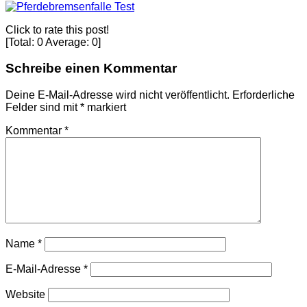
Click to rate this post!
[Total:
0
Average:
0
]
Schreibe einen Kommentar
Deine E-Mail-Adresse wird nicht veröffentlicht.
Erforderliche
Felder sind mit
*
markiert
Kommentar
*
Name
*
E-Mail-Adresse
*
Website