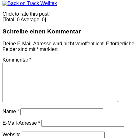
Click to rate this post!
[Total:
0
Average:
0
]
Schreibe einen Kommentar
Deine E-Mail-Adresse wird nicht veröffentlicht.
Erforderliche
Felder sind mit
*
markiert
Kommentar
*
Name
*
E-Mail-Adresse
*
Website