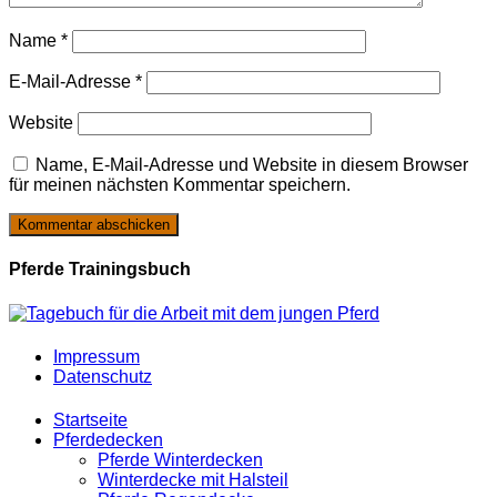
Name
*
E-Mail-Adresse
*
Website
Name, E-Mail-Adresse und Website in diesem Browser
für meinen nächsten Kommentar speichern.
Pferde Trainingsbuch
Impressum
Datenschutz
Startseite
Pferdedecken
Pferde Winterdecken
Winterdecke mit Halsteil