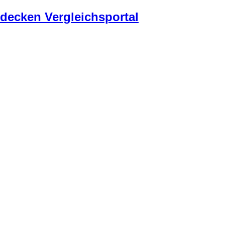
decken Vergleichsportal