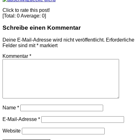
Click to rate this post!
[Total:
0
Average:
0
]
Schreibe einen Kommentar
Deine E-Mail-Adresse wird nicht veröffentlicht.
Erforderliche
Felder sind mit
*
markiert
Kommentar
*
Name
*
E-Mail-Adresse
*
Website